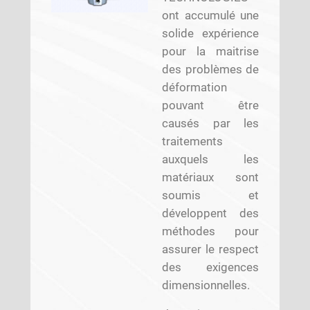
ont accumulé une
solide expérience
pour la maitrise
des problèmes de
déformation
pouvant être
causés par les
traitements
auxquels les
matériaux sont
soumis et
développent des
méthodes pour
assurer le respect
des exigences
dimensionnelles.