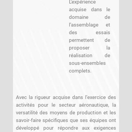
L’expérience
acquise dans le
domaine de
l’assemblage et
des essais
permettent de
proposer la
réalisation de
sous-ensembles
complets.
Avec la rigueur acquise dans l’exercice des
activités pour le secteur aéronautique, la
versatilité des moyens de production et les
savoir-faire spécifiques que ses équipes ont
développé pour répondre aux exigences