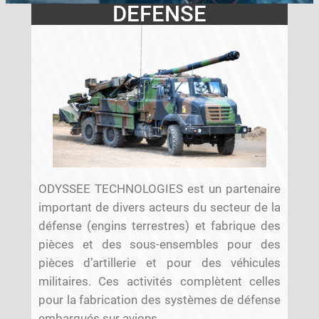
DEFENSE
ODYSSEE TECHNOLOGIES est un partenaire
important de divers acteurs du secteur de la
défense (engins terrestres) et fabrique des
pièces et des sous-ensembles pour des
pièces d’artillerie et pour des véhicules
militaires. Ces activités complètent celles
pour la fabrication des systèmes de défense
embarqués sur avions.