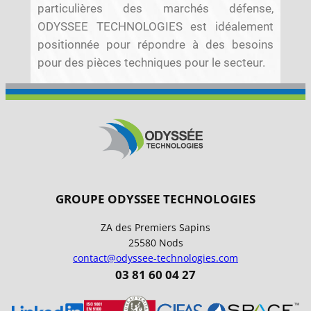
particulières des marchés défense,
ODYSSEE TECHNOLOGIES est idéalement
positionnée pour répondre à des besoins
pour des pièces techniques pour le secteur.
–
–
–
GROUPE ODYSSEE TECHNOLOGIES
ZA des Premiers Sapins
25580 Nods
contact@odyssee-technologies.com
03 81 60 04 27