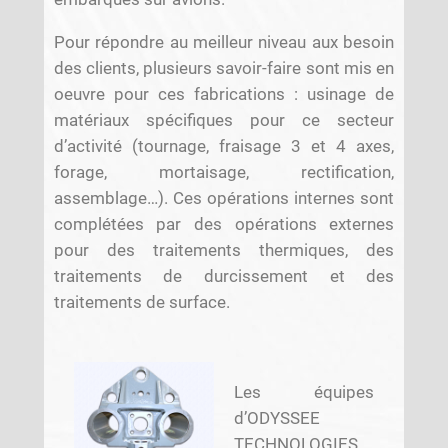
Pour répondre au meilleur niveau aux besoin
des clients, plusieurs savoir-faire sont mis en
oeuvre pour ces fabrications : usinage de
matériaux spécifiques pour ce secteur
d’activité (tournage, fraisage 3 et 4 axes,
forage, mortaisage, rectification,
assemblage…). Ces opérations internes sont
complétées par des opérations externes
pour des traitements thermiques, des
traitements de durcissement et des
traitements de surface.
Les équipes
d’ODYSSEE
TECHNOLOGIES