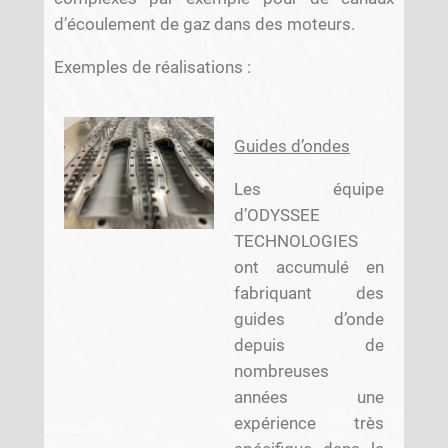
d’écoulement de gaz dans des moteurs.
Exemples de réalisations :
Guides d’ondes
Les équipe
d’ODYSSEE
TECHNOLOGIES
ont accumulé en
fabriquant des
guides d’onde
depuis de
nombreuses
années une
expérience très