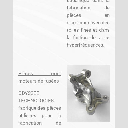
spécifique dans la
fabrication de
pièces en
aluminium avec des
toiles fines et dans
la finition de voies
hyperfréquences.
Pièces pour
moteurs de fusées
ODYSSEE
TECHNOLOGIES
fabrique des pièces
utilisées pour la
fabrication de