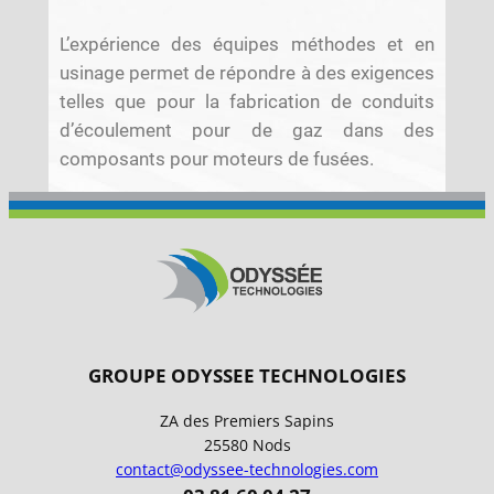
L’expérience des équipes méthodes et en
usinage permet de répondre à des exigences
telles que pour la fabrication de conduits
d’écoulement pour de gaz dans des
composants pour moteurs de fusées.
–
–
–
GROUPE ODYSSEE TECHNOLOGIES
ZA des Premiers Sapins
25580 Nods
contact@odyssee-technologies.com