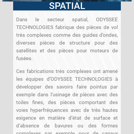
SPATIAL
Dans le secteur spatial, ODYSSEE
TECHNOLOGIES fabrique des pièces de vol
très complexes comme des guides d’ondes,
diverses pièces de structure pour des
satellites et des pièces pour moteurs de
fusées.
Ces fabrications très complexes ont amené
les équipes d’ODYSSEE TECHNOLOGIES à
développer des savoirs faire pointus par
exemple dans l’usinage de pièces avec des
toiles fines, des pièces comportant des
voies hyperfréquences avec de très hautes
exigence en matière d’état de surface et
d’absence de bavures ou des formes
complexes par exemple pour de canaux