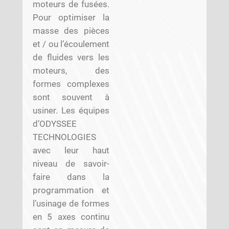
moteurs de fusées.
Pour optimiser la
masse des pièces
et / ou l’écoulement
de fluides vers les
moteurs, des
formes complexes
sont souvent à
usiner. Les équipes
d’ODYSSEE
TECHNOLOGIES
avec leur haut
niveau de savoir-
faire dans la
programmation et
l’usinage de formes
en 5 axes continu