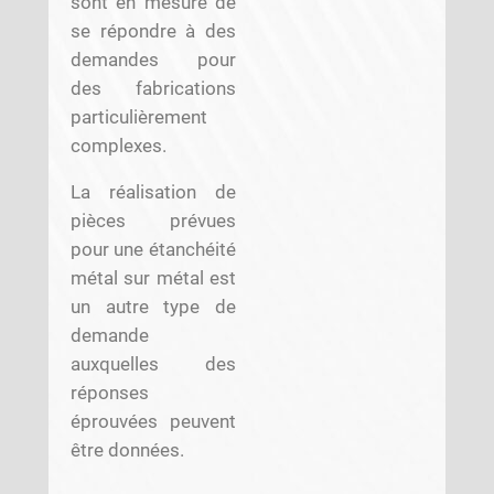
sont en mesure de
se répondre à des
demandes pour
des fabrications
particulièrement
complexes.
La réalisation de
pièces prévues
pour une étanchéité
métal sur métal est
un autre type de
demande
auxquelles des
réponses
éprouvées peuvent
être données.