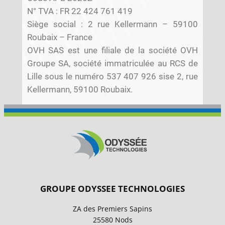
N° TVA : FR 22 424 761 419
Siège social : 2 rue Kellermann – 59100
Roubaix – France
OVH SAS est une filiale de la société OVH
Groupe SA, société immatriculée au RCS de
Lille sous le numéro 537 407 926 sise 2, rue
Kellermann, 59100 Roubaix.
–
–
–
GROUPE ODYSSEE TECHNOLOGIES
ZA des Premiers Sapins
25580 Nods