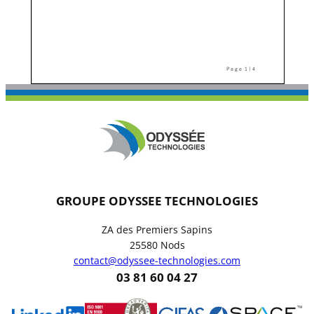
–
–
–
GROUPE ODYSSEE TECHNOLOGIES
ZA des Premiers Sapins
25580 Nods
contact@odyssee-technologies.com
03 81 60 04 27